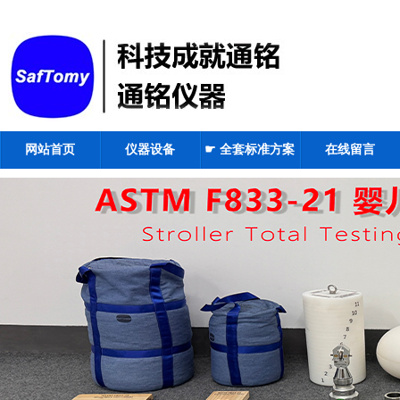
网站首页
仪器设备
☛ 全套标准方案
在线留言
☚