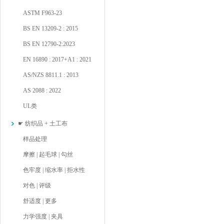
ASTM F963-23
BS EN 13209-2 : 2015
BS EN 12790-2:2023
EN 16890 : 2017+A1 : 2021
AS/NZS 8811.1 : 2013
AS 2088 : 2022
UL类
☛ 纺织品 + 土工布
样品处理
摩擦 | 起毛球 | 勾丝
色牢度 | 缩水率 | 拒水性
对色 | 评级
舒适度 | 更多
力学强度 | 夹具