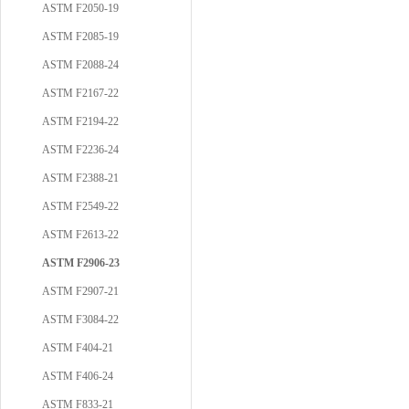
ASTM F2050-19
ASTM F2085-19
ASTM F2088-24
ASTM F2167-22
ASTM F2194-22
ASTM F2236-24
ASTM F2388-21
ASTM F2549-22
ASTM F2613-22
ASTM F2906-23
ASTM F2907-21
ASTM F3084-22
ASTM F404-21
ASTM F406-24
ASTM F833-21