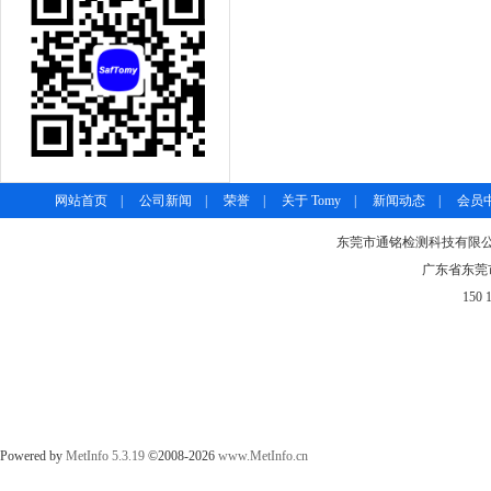
网站首页
|
公司新闻
|
荣誉
|
关于 Tomy
|
新闻动态
|
会员
东莞市通铭检测科技有限公司-
广东省东莞市
150 
Powered by
MetInfo 5.3.19
©2008-2026
www.MetInfo.cn