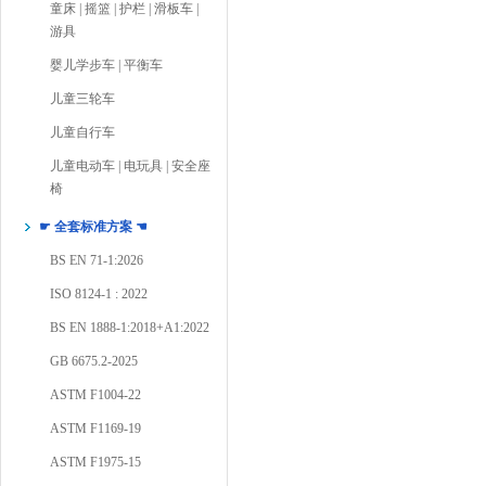
童床 | 摇篮 | 护栏 | 滑板车 |
游具
婴儿学步车 | 平衡车
儿童三轮车
儿童自行车
儿童电动车 | 电玩具 | 安全座
椅
☛ 全套标准方案 ☚
BS EN 71-1:2026
ISO 8124-1 : 2022
BS EN 1888-1:2018+A1:2022
GB 6675.2-2025
ASTM F1004-22
ASTM F1169-19
ASTM F1975-15