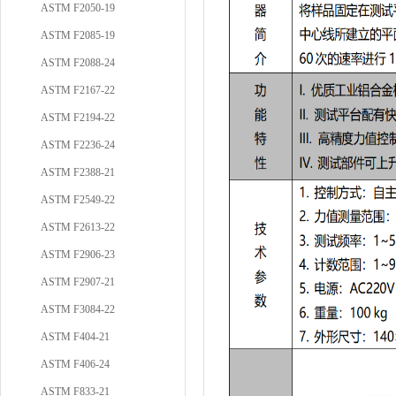
ASTM F2050-19
ASTM F2085-19
ASTM F2088-24
ASTM F2167-22
ASTM F2194-22
ASTM F2236-24
ASTM F2388-21
ASTM F2549-22
ASTM F2613-22
ASTM F2906-23
ASTM F2907-21
ASTM F3084-22
ASTM F404-21
ASTM F406-24
ASTM F833-21