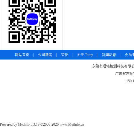
网站首页
|
公司新闻
|
荣誉
|
关于 Tomy
|
新闻动态
|
会员
东莞市通铭检测科技有限公司-
广东省东莞市
150 
Powered by
MetInfo 5.3.19
©2008-2026
www.MetInfo.cn