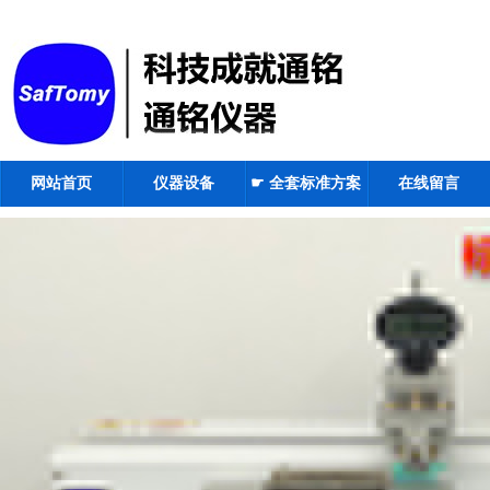
网站首页
仪器设备
☛ 全套标准方案
在线留言
☚