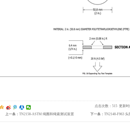
点击次数：
515
更新时间：2
上一条：
TN2158-ASTM 绳圈和绳索测试装置
下一条：
TN2148-F9