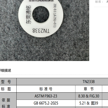
标准：
A
详细描述