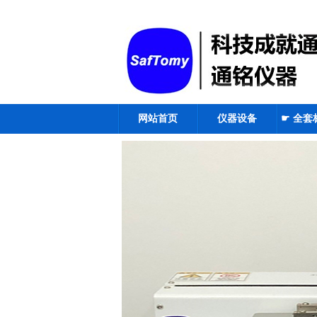
网站首页
仪器设备
☛ 全套