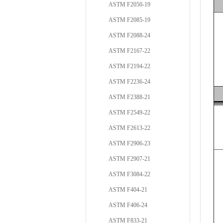
ASTM F2050-19
ASTM F2085-19
ASTM F2088-24
ASTM F2167-22
ASTM F2194-22
ASTM F2236-24
ASTM F2388-21
ASTM F2549-22
ASTM F2613-22
ASTM F2906-23
ASTM F2907-21
ASTM F3084-22
ASTM F404-21
ASTM F406-24
ASTM F833-21