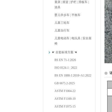
童床 | 摇篮 | 护栏 | 滑板车 |
游具
婴儿学步车 | 平衡车
儿童三轮车
儿童自行车
儿童电动车 | 电玩具 | 安全座
椅
☛ 全套标准方案 ☚
BS EN 71-1:2026
ISO 8124-1 : 2022
BS EN 1888-1:2018+A1:2022
GB 6675.2-2025
ASTM F1004-22
ASTM F1169-19
ASTM F1975-15