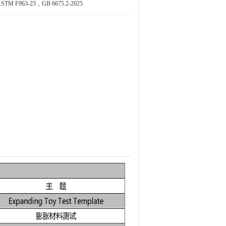
STM F963-23，GB 6675.2-2025