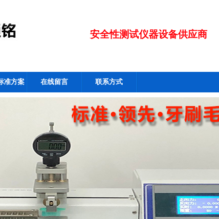
安全性测试仪器设备供应商
标准方案
在线留言
联系方式
☚