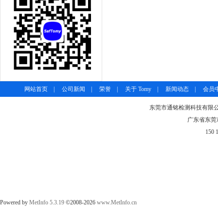
网站首页
|
公司新闻
|
荣誉
|
关于 Tomy
|
新闻动态
|
会员
东莞市通铭检测科技有限公司-
广东省东莞市
150 
Powered by
MetInfo 5.3.19
©2008-2026
www.MetInfo.cn