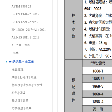
ASTM F963-23
BS EN 13209-2 : 2015
BS EN 12790-2:2023
EN 16890 : 2017+A1 : 2021
AS/NZS 8811.1 : 2013
AS 2088 : 2022
UL类
☛ 纺织品 + 土工布
样品处理
摩擦 | 起毛球 | 勾丝
色牢度 | 缩水率 | 拒水性
对色 | 评级
舒适度 | 更多
力学强度 | 夹具