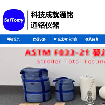
网站首页
仪器设备
☛ 全套标准方案
在线留言
☚