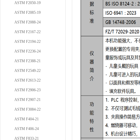
ASTM F2050-19
ASTM F2085-19
ASTM F2088-24
ASTM F2167-22
ASTM F2194-22
ASTM F2236-24
ASTM F2388-21
ASTM F2549-22
ASTM F2613-22
ASTM F2906-23
ASTM F2907-21
ASTM F3084-22
ASTM F404-21
ASTM F406-24
ASTM F833-21